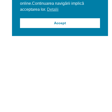
online.Continuarea navigării implică
acceptarea lor.
Detalii
Accept